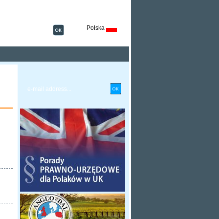
Polska