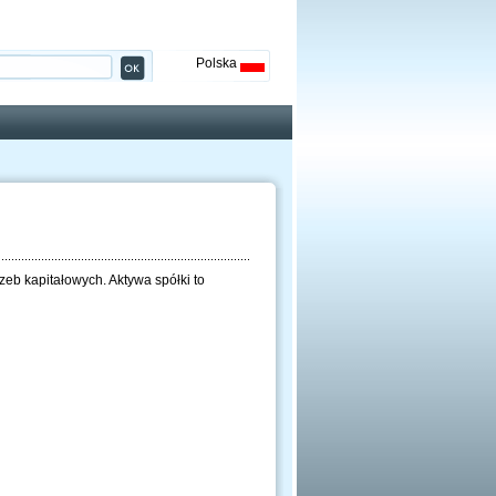
Polska
eb kapitałowych. Aktywa spółki to