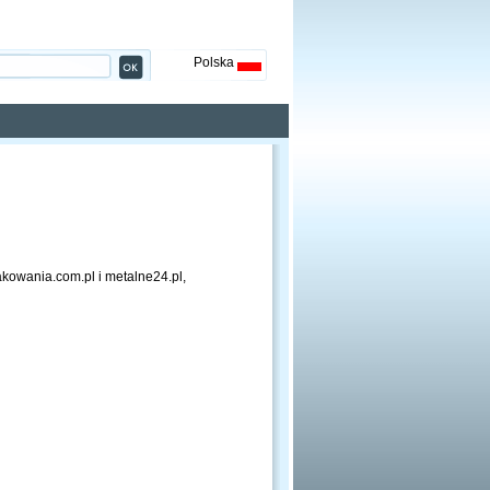
Polska
kowania.com.pl i metalne24.pl,