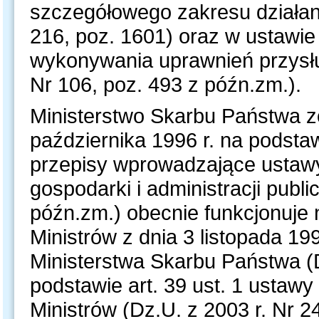
szczegółowego zakresu działan
216, poz. 1601) oraz w ustawie 
wykonywania uprawnień przysł
Nr 106, poz. 493 z późn.zm.).
Ministerstwo Skarbu Państwa z
października 1996 r. na podstaw
przepisy wprowadzające ustawy
gospodarki i administracji publ
późn.zm.) obecnie funkcjonuje
Ministrów z dnia 3 listopada 19
Ministerstwa Skarbu Państwa (
podstawie art. 39 ust. 1 ustawy 
Ministrów (Dz.U. z 2003 r. Nr 2