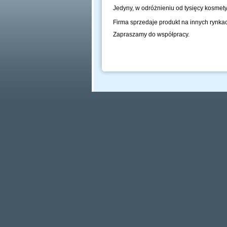
Jedyny, w odróżnieniu od tysięcy kosmetyk
Firma sprzedaje produkt na innych rynkac
Zapraszamy do współpracy.