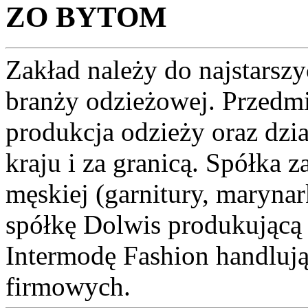
ZO BYTOM
Zakład należy do najstarszy
branży odzieżowej. Przedmio
produkcja odzieży oraz dzi
kraju i za granicą. Spółka 
męskiej (garnitury, marynar
spółkę Dolwis produkującą
Intermodę Fashion handlują
firmowych.