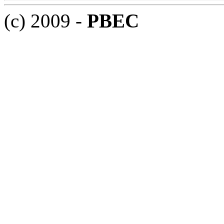
(c) 2009 -
PBEC