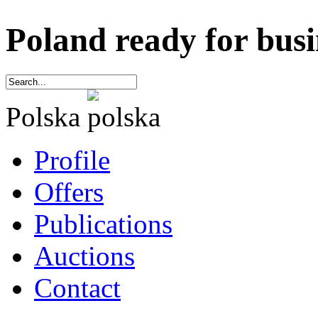
Poland ready for busi
Polska
Profile
Offers
Publications
Auctions
Contact