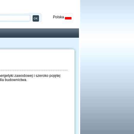
Polska
ergetyki zawodowej i szeroko pojętej
dla budownictwa.