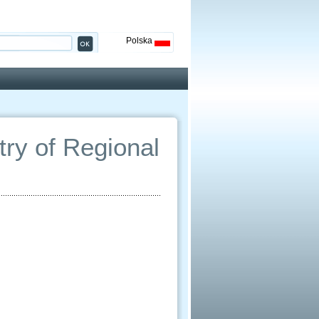
Polska
ry of Regional