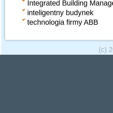
Integrated Building Mana
inteligentny budynek
technologia firmy ABB
(c) 