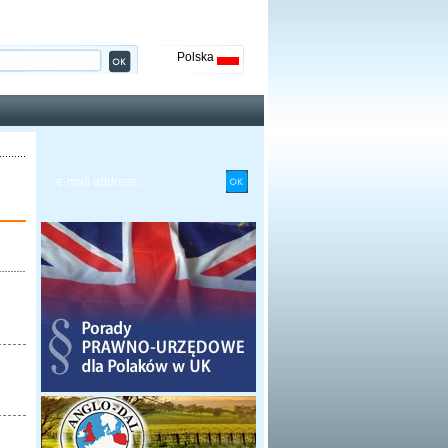
Polska