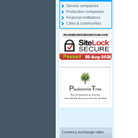
Service companies
Production companies
Financial institutions
Cities & communities
Currency exchange rates