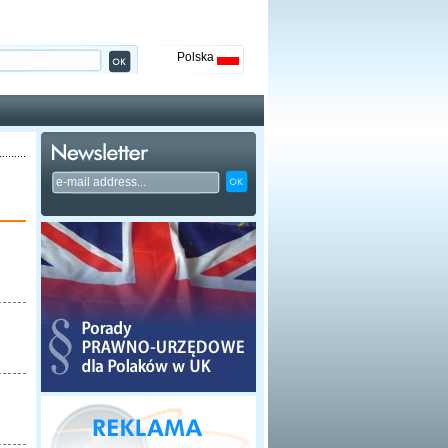
Polska