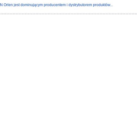
 Orlen jest dominującym producentem i dystrybutorem produktów...